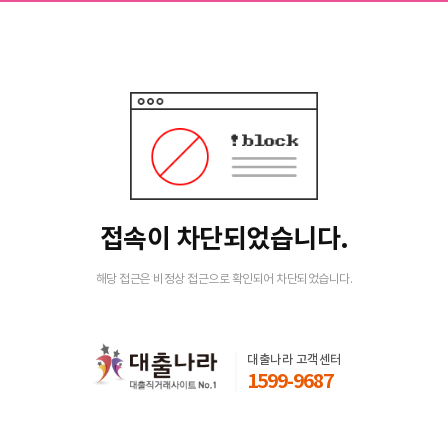
접속이 차단되었습니다.
해당 접근은 비정상 접근으로 확인되어 차단되었습니다.
대출나라 고객센터
1599-9687