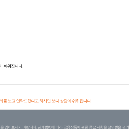
이 쉬워집니다.
라를 보고 연락드렸다고 하시면 보다 상담이 쉬워집니다.
을 읽어보시기 바랍니다. 관계법령에 따라 금융상품에 관한 중요 사항을 설명받을 권리