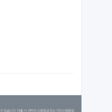
가 있습니다. 대출 시 귀하의 신용등급 또는 개인신용평점