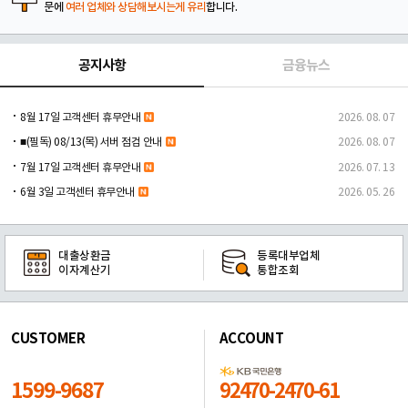
문에
여러 업체와 상담해보시는게 유리
합니다.
공지사항
금융뉴스
8월 17일 고객센터 휴무안내
2026. 08. 07
■(필독) 08/13(목) 서버 점검 안내
2026. 08. 07
7월 17일 고객센터 휴무안내
2026. 07. 13
6월 3일 고객센터 휴무안내
2026. 05. 26
대출상환금
등록대부업체
이자계산기
통합조회
CUSTOMER
ACCOUNT
1599-9687
92470-2470-61