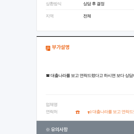
상환방식
상담 후 결정
지역
전체
부가설명
☎ 대출나라를 보고 연락드렸다고 하시면 보다 상담
업체명
연락처
대출나라를 보고 연락드
※ 유의사항