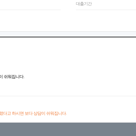
대출기간
이 쉬워집니다.
렸다고 하시면 보다 상담이 쉬워집니다.