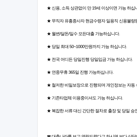
★ 신용, 소득 상관없이 만 19세 이상이면 가능 하십
★ 무직자 유흥종사자 현금수령자 일용직 신용불량
★ 월변/달돈/일수 모든대출 가능하십니다.
★ 당일 최대 50~1000만원까지 가능 하십니다.
★ 전국 어디든 당일진행 당일입금 가능 하십니다.
★ 연중무휴 365일 진행 가능하십니다.
★ 철저한 비밀보장으로 진행되며 개인정보는 자동 
★ 기존타업체 이용중이셔도 가능 하십니다.
★ 복잡한 서류 대신 간단한 절차로 출장 및 당일 승
☎ 대출나라를 보고 연락드렸다고 하시면 보다 상담