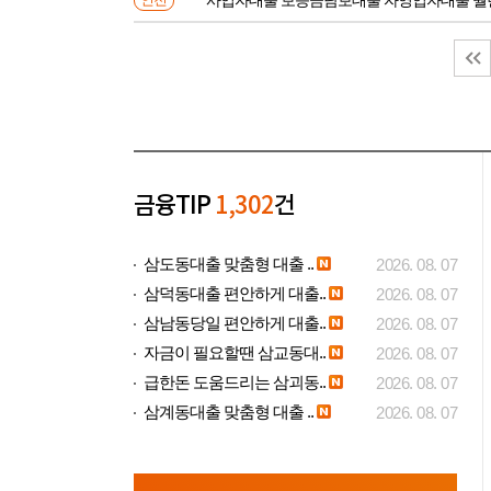
인천
금융TIP
1,302
건
삼도동대출 맞춤형 대출 ..
2026. 08. 07
삼덕동대출 편안하게 대출..
2026. 08. 07
삼남동당일 편안하게 대출..
2026. 08. 07
자금이 필요할땐 삼교동대..
2026. 08. 07
급한돈 도움드리는 삼괴동..
2026. 08. 07
삼계동대출 맞춤형 대출 ..
2026. 08. 07