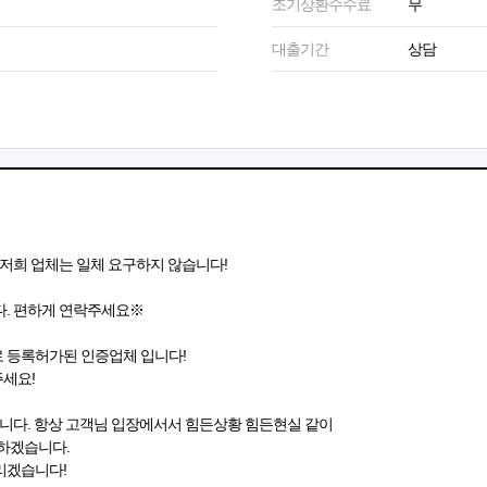
조기상환수수료
무
대출기간
상담
희 업체는 일체 요구하지 않습니다!
 편하게 연락주세요※
 등록허가된 인증업체 입니다!
세요!
니다. 항상 고객님 입장에서서 힘든상황 힘든현실 같이
하겠습니다.
리겠습니다!