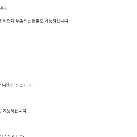
니다.
등 타업체 부결되신분들도 가능하십니다.
삭제처리 되십니다.
인 가능하십니다.
이 쉬워집니다.