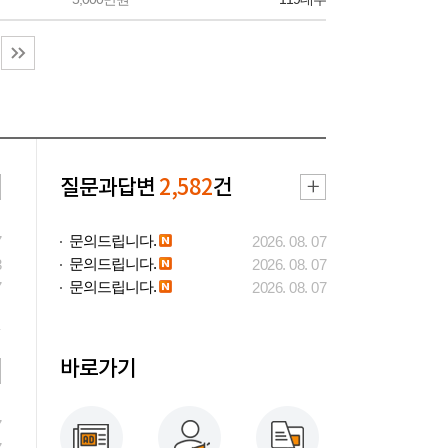
질문과답변
2,582
건
문의드립니다.
7
2026. 08. 07
문의드립니다.
3
2026. 08. 07
문의드립니다.
7
2026. 08. 07
바로가기
7