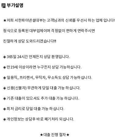
부가설명
★저희 서한파이낸셜대부는 고객님과의 신뢰를 우선시 하는 업체 입니다!
정식으로 등록된 대부업체이며 걱정없이 편하게 연락주시면
친절하게 상담 도와드리겠습니다!!!
◈ 365일 24시간 언제든지 상담 환영입니다.
◈ 만19세 이상이라면 누구든지 상담 가능하십니다.
◈ 일용직, 프리랜서, 무직자, 무소득도 상담 가능하십니다.
◈ 신용(신불자) 무관하게 당일 대출 가능 하십니다.
◈ 기존 대출이 있으셔도 추가 대출 가능 하십니다.
◈ 최저 금리로 당일 대출 가능 하십니다.
◈ 개인정보는 상담후 바로 폐기처리 되십니다.
★대출 진행 절차★