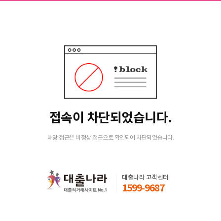
접속이 차단되었습니다.
해당 접근은 비정상 접근으로 확인되어 차단되었습니다.
대출나라 고객센터
1599-9687