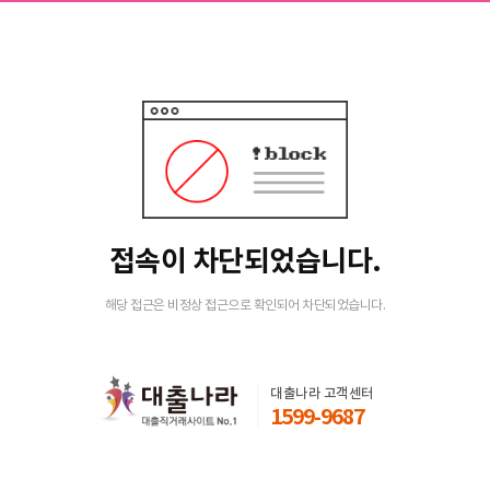
접속이 차단되었습니다.
해당 접근은 비정상 접근으로 확인되어 차단되었습니다.
대출나라 고객센터
1599-9687