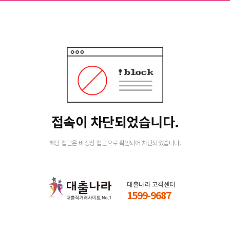
접속이 차단되었습니다.
해당 접근은 비정상 접근으로 확인되어 차단되었습니다.
대출나라 고객센터
1599-9687