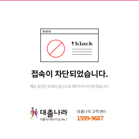
접속이 차단되었습니다.
해당 접근은 비정상 접근으로 확인되어 차단되었습니다.
대출나라 고객센터
1599-9687