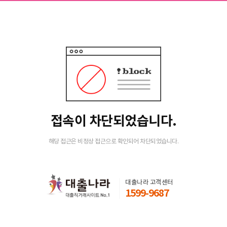
접속이 차단되었습니다.
해당 접근은 비정상 접근으로 확인되어 차단되었습니다.
대출나라 고객센터
1599-9687