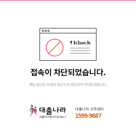
접속이 차단되었습니다.
해당 접근은 비정상 접근으로 확인되어 차단되었습니다.
대출나라 고객센터
1599-9687