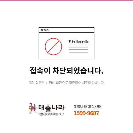
접속이 차단되었습니다.
해당 접근은 비정상 접근으로 확인되어 차단되었습니다.
대출나라 고객센터
1599-9687